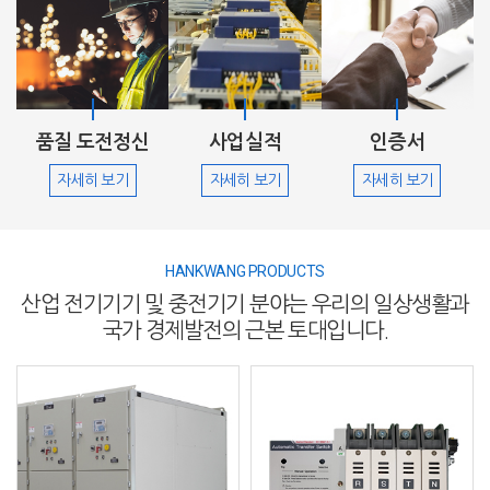
품질 도전정신
사업실적
인증서
자세히 보기
자세히 보기
자세히 보기
HANKWANG PRODUCTS
산업 전기기기 및 중전기기 분야는
우리의 일상생활과
국가 경제발전의 근본 토대입니다.