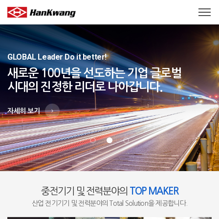
GLOBAL Leader Do it better!
새로운 100년을 선도하는 기업
글로벌
시대의 진정한 리더로 나아갑니다.
자세히 보기
중전기기 및 전력분야의
TOP MAKER
산업 전기기기 및 전력분야의 Total Solution을 제공합니다.